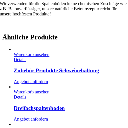
Wir verwenden für die Spaltenböden keine chemischen Zuschläge wie
z.B. Betonverflüssiger, unsere natürliche Betonrezeptur reicht für
unsere hochfesten Produkte!
Ähnliche Produkte
Warenkorb ansehen
Details
Zubehör Produkte Schweinehaltung
Angebot anfordern
Warenkorb ansehen
Details
Dreifachspaltenboden
Angebot anfordern