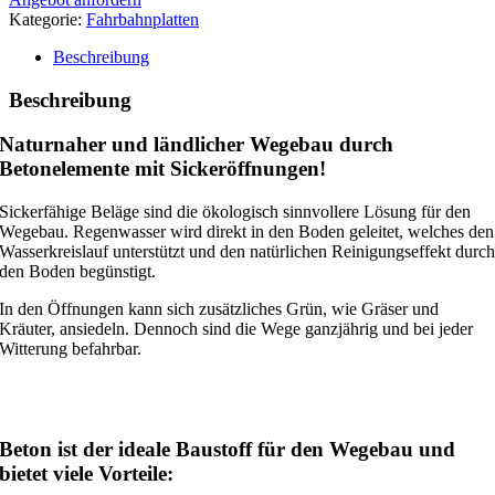
Kategorie:
Fahrbahnplatten
Beschreibung
Beschreibung
Naturnaher und ländlicher Wegebau durch
Betonelemente mit Sickeröffnungen!
Sickerfähige Beläge sind die ökologisch sinnvollere Lösung für den
Wegebau. Regenwasser wird direkt in den Boden geleitet, welches den
Wasserkreislauf unterstützt und den natürlichen Reinigungseffekt durc
den Boden begünstigt.
In den Öffnungen kann sich zusätzliches Grün, wie Gräser und
Kräuter, ansiedeln. Dennoch sind die Wege ganzjährig und bei jeder
Witterung befahrbar.
Beton ist der ideale Baustoff für den Wegebau und
bietet viele Vorteile: