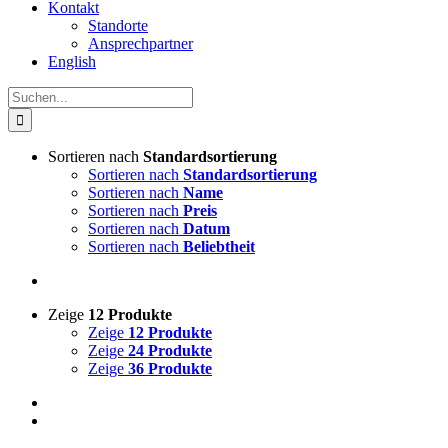
Kontakt
Standorte
Ansprechpartner
English
Suche
nach:
Sortieren nach
Standardsortierung
Sortieren nach
Standardsortierung
Sortieren nach
Name
Sortieren nach
Preis
Sortieren nach
Datum
Sortieren nach
Beliebtheit
Zeige
12 Produkte
Zeige
12 Produkte
Zeige
24 Produkte
Zeige
36 Produkte