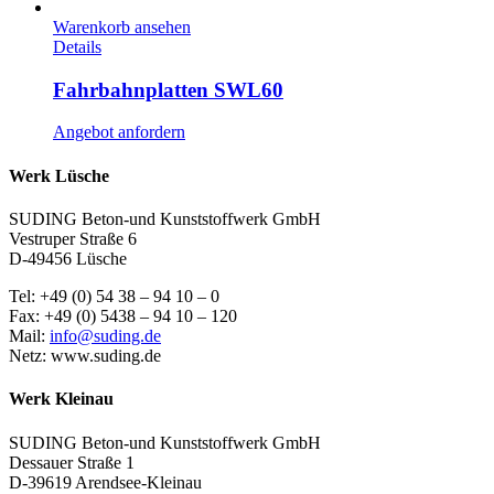
Warenkorb ansehen
Details
Fahrbahnplatten SWL60
Angebot anfordern
Werk Lüsche
SUDING Beton-und Kunststoffwerk GmbH
Vestruper Straße 6
D-49456 Lüsche
Tel: +49 (0) 54 38 – 94 10 – 0
Fax: +49 (0) 5438 – 94 10 – 120
Mail:
info@suding.de
Netz: www.suding.de
Werk Kleinau
SUDING Beton-und Kunststoffwerk GmbH
Dessauer Straße 1
D-39619 Arendsee-Kleinau