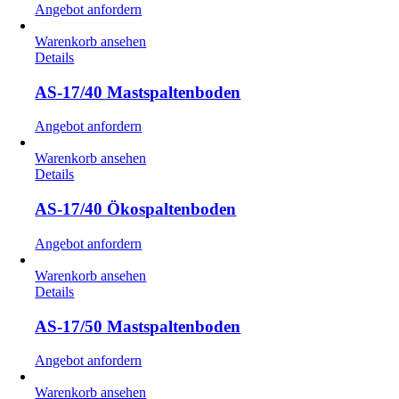
Angebot anfordern
Warenkorb ansehen
Details
AS-17/40 Mastspaltenboden
Angebot anfordern
Warenkorb ansehen
Details
AS-17/40 Ökospaltenboden
Angebot anfordern
Warenkorb ansehen
Details
AS-17/50 Mastspaltenboden
Angebot anfordern
Warenkorb ansehen