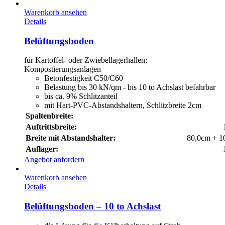
Warenkorb ansehen
Details
Belüftungsboden
für Kartoffel- oder Zwiebellagerhallen;
Kompostierungsanlagen
Betonfestigkeit C50/C60
Belastung bis 30 kN/qm - bis 10 to Achslast befahrbar
bis ca. 9% Schlitzanteil
mit Hart-PVC-Abstandshaltern, Schlitzbreite 2cm
Spaltenbreite:
Auftrittsbreite:
Breite mit Abstandshalter:
80,0cm + 1
Auflager:
Angebot anfordern
Warenkorb ansehen
Details
Belüftungsboden – 10 to Achslast