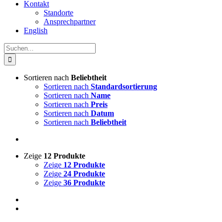
Kontakt
Standorte
Ansprechpartner
English
Suche
nach:
Sortieren nach
Beliebtheit
Sortieren nach
Standardsortierung
Sortieren nach
Name
Sortieren nach
Preis
Sortieren nach
Datum
Sortieren nach
Beliebtheit
Zeige
12 Produkte
Zeige
12 Produkte
Zeige
24 Produkte
Zeige
36 Produkte