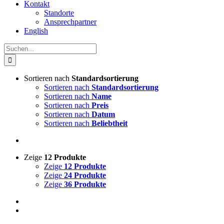
Kontakt
Standorte
Ansprechpartner
English
Suche
nach:
Sortieren nach
Standardsortierung
Sortieren nach
Standardsortierung
Sortieren nach
Name
Sortieren nach
Preis
Sortieren nach
Datum
Sortieren nach
Beliebtheit
Zeige
12 Produkte
Zeige
12 Produkte
Zeige
24 Produkte
Zeige
36 Produkte