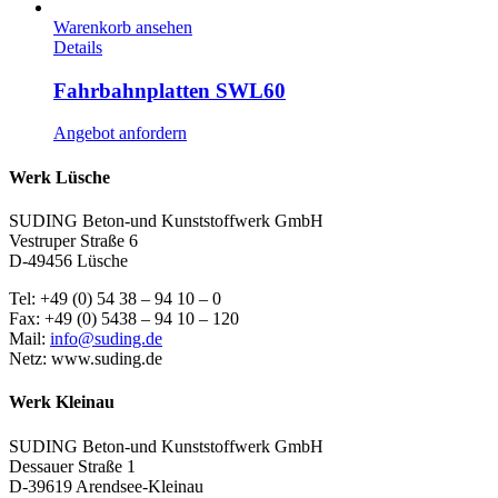
Warenkorb ansehen
Details
Fahrbahnplatten SWL60
Angebot anfordern
Werk Lüsche
SUDING Beton-und Kunststoffwerk GmbH
Vestruper Straße 6
D-49456 Lüsche
Tel: +49 (0) 54 38 – 94 10 – 0
Fax: +49 (0) 5438 – 94 10 – 120
Mail:
info@suding.de
Netz: www.suding.de
Werk Kleinau
SUDING Beton-und Kunststoffwerk GmbH
Dessauer Straße 1
D-39619 Arendsee-Kleinau